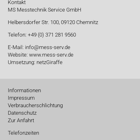
Kontakt
MS Messtechnik Service GmbH
Helbersdorfer Str. 100, 09120 Chemnitz
Telefon: +49 (0) 371 281 9560
E-Mail:
info@mess-serv.de
Website:
www.mess-serv.de
Umsetzung:
netzGiraffe
Informationen
Impressum
Verbraucherschlichtung
Datenschutz
Zur Anfahrt
Telefonzeiten