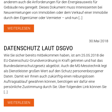
anderem auch die Anforderungen für den Energieausweis für
Gebäude neu geregelt. Dieses Dokument muss Interessenten bei
Neuvermietungen von Immobilien oder dem Verkauf einer Immobilie
durch den Eigentümer oder Vermieter – und nun […]
WEITERLESEN
30.Mai 2018
DATENSCHUTZ LAUT DSGVO
Wie Sie sicher bereits mitbekommen haben, ist am 25.05.2018 die
EU-Datenschutz-Grundverordnung in Kraft getreten und hat das
Bundesdatenschutzgesetz abgelöst. Auch die MS-Messtechnik legt
als Dienstleister großen Wert auf den Schutz personenbezogener
Daten. Damit wir Ihnen auch zukünftig einen reibungslosen
Auftragsablauf gewähren können, benötigen wir dafür eine
persönliche Zustimmung durch Sie. Über folgenden Link können Sie
[…]
WEITERLESEN