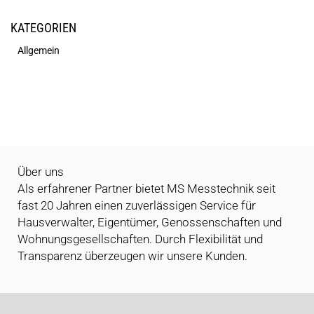
KATEGORIEN
Allgemein
Über uns
Als erfahrener Partner bietet MS Messtechnik seit
fast 20 Jahren einen zuverlässigen Service für
Hausverwalter, Eigentümer, Genossenschaften und
Wohnungsgesellschaften. Durch Flexibilität und
Transparenz überzeugen wir unsere Kunden.