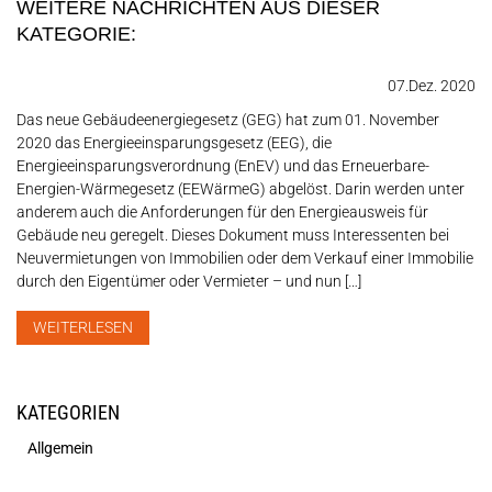
WEITERE NACHRICHTEN AUS DIESER
KATEGORIE:
07.Dez. 2020
Das neue Gebäudeenergiegesetz (GEG) hat zum 01. November
2020 das Energieeinsparungsgesetz (EEG), die
Energieeinsparungsverordnung (EnEV) und das Erneuerbare-
Energien-Wärmegesetz (EEWärmeG) abgelöst. Darin werden unter
anderem auch die Anforderungen für den Energieausweis für
Gebäude neu geregelt. Dieses Dokument muss Interessenten bei
Neuvermietungen von Immobilien oder dem Verkauf einer Immobilie
durch den Eigentümer oder Vermieter – und nun […]
WEITERLESEN
KATEGORIEN
Allgemein