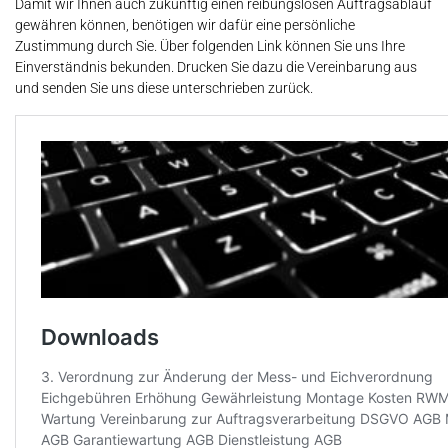
Damit wir Ihnen auch zukünftig einen reibungslosen Auftragsablauf
gewähren können, benötigen wir dafür eine persönliche
Zustimmung durch Sie. Über folgenden Link können Sie uns Ihre
Einverständnis bekunden. Drucken Sie dazu die Vereinbarung aus
und senden Sie uns diese unterschrieben zurück.