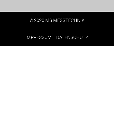
© 2020 MS MESSTECHNIK
IMPRESSUM
DATENSCHUTZ