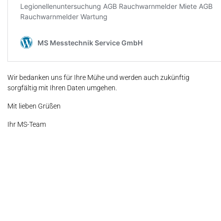
Wir bedanken uns für Ihre Mühe und werden auch zukünftig
sorgfältig mit Ihren Daten umgehen.
Mit lieben Grüßen
Ihr MS-Team