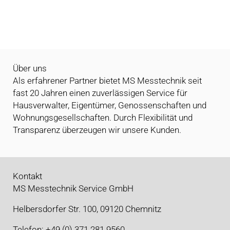
Über uns
Als erfahrener Partner bietet MS Messtechnik seit
fast 20 Jahren einen zuverlässigen Service für
Hausverwalter, Eigentümer, Genossenschaften und
Wohnungsgesellschaften. Durch Flexibilität und
Transparenz überzeugen wir unsere Kunden.
Kontakt
MS Messtechnik Service GmbH
Helbersdorfer Str. 100, 09120 Chemnitz
Telefon: +49 (0) 371 281 9560