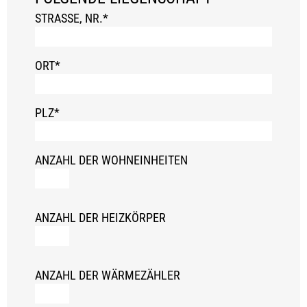
STRASSE, NR.*
ORT*
PLZ*
ANZAHL DER WOHNEINHEITEN
ANZAHL DER HEIZKÖRPER
ANZAHL DER WÄRMEZÄHLER