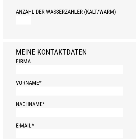
ANZAHL DER WASSERZÄHLER (KALT/WARM)
MEINE KONTAKTDATEN
FIRMA
VORNAME*
NACHNAME*
E-MAIL*