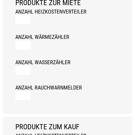
PRODUKTE ZUR MIETE
ANZAHL HEIZKOSTENVERTEILER
ANZAHL WÄRMEZÄHLER
ANZAHL WASSERZÄHLER
ANZAHL RAUCHWARNMELDER
PRODUKTE ZUM KAUF