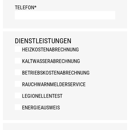
TELEFON*
DIENSTLEISTUNGEN
HEIZKOSTENABRECHNUNG
KALTWASSERABRECHNUNG
BETRIEBSKOSTENABRECHNUNG
RAUCHWARNMELDERSERVICE
LEGIONELLENTEST
ENERGIEAUSWEIS