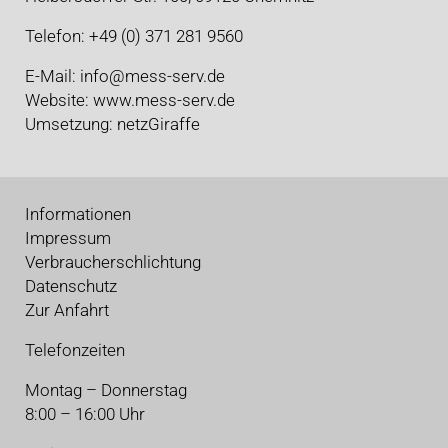
Telefon: +49 (0) 371 281 9560
E-Mail:
info@mess-serv.de
Website:
www.mess-serv.de
Umsetzung:
netzGiraffe
Informationen
Impressum
Verbraucherschlichtung
Datenschutz
Zur Anfahrt
Telefonzeiten
Montag – Donnerstag
8:00 – 16:00 Uhr