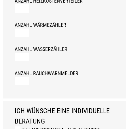
ANZAHL HEIZKOSTENVERTEILER
ANZAHL WÄRMEZÄHLER
ANZAHL WASSERZÄHLER
ANZAHL RAUCHWARNMELDER
ICH WÜNSCHE EINE INDIVIDUELLE
BERATUNG