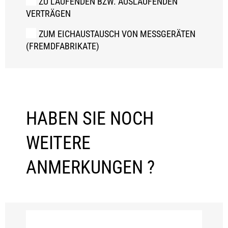
ZU LAUFENDEN BZW. AUSLAUFENDEN
VERTRÄGEN
ZUM EICHAUSTAUSCH VON MESSGERÄTEN
(FREMDFABRIKATE)
HABEN SIE NOCH
WEITERE
ANMERKUNGEN ?