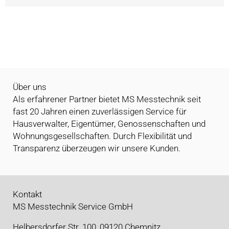
Alternative:
Über uns
Als erfahrener Partner bietet MS Messtechnik seit
fast 20 Jahren einen zuverlässigen Service für
Hausverwalter, Eigentümer, Genossenschaften und
Wohnungsgesellschaften. Durch Flexibilität und
Transparenz überzeugen wir unsere Kunden.
Kontakt
MS Messtechnik Service GmbH
Helbersdorfer Str. 100, 09120 Chemnitz