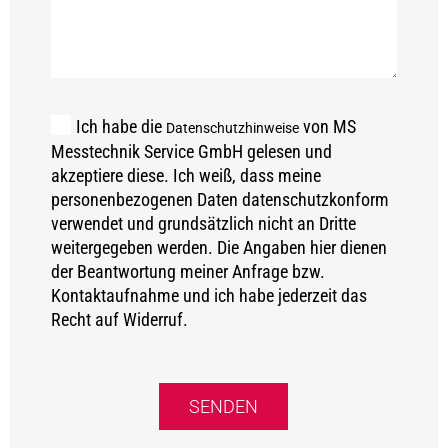
Ich habe die
von MS
Datenschutzhinweise
Messtechnik Service GmbH gelesen und
akzeptiere diese. Ich weiß, dass meine
personenbezogenen Daten datenschutzkonform
verwendet und grundsätzlich nicht an Dritte
weitergegeben werden. Die Angaben hier dienen
der Beantwortung meiner Anfrage bzw.
Kontaktaufnahme und ich habe jederzeit das
Recht auf Widerruf.