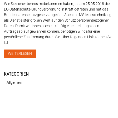
Wie Sie sicher bereits mitbekommen haben, ist am 25.05.2018 die
EU-Datenschutz-Grundverordnung in Kraft getreten und hat das
Bundesdatenschutzgesetz abgelöst. Auch die MS-Messtechnik legt
als Dienstleister großen Wert auf den Schutz personenbezogener
Daten. Damit wir Ihnen auch zukünftig einen reibungslosen
Auftragsablauf gewähren können, benötigen wir dafür eine
persönliche Zustimmung durch Sie. Über folgenden Link können Sie
[…]
WEITERLESEN
KATEGORIEN
Allgemein