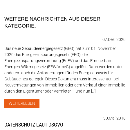
WEITERE NACHRICHTEN AUS DIESER
KATEGORIE:
07.Dez. 2020
Das neue Gebäudeenergiegesetz (GEG) hat zum 01. November
2020 das Energieeinsparungsgesetz (EEG), die
Energieeinsparungsverordnung (EnEV) und das Erneuerbare-
Energien-Wärmegesetz (EEWärmeG) abgelöst. Darin werden unter
anderem auch die Anforderungen für den Energieausweis für
Gebäude neu geregelt. Dieses Dokument muss Interessenten bei
Neuvermietungen von Immobilien oder dem Verkauf einer Immobilie
durch den Eigentümer oder Vermieter – und nun […]
WEITERLESEN
30.Mai 2018
DATENSCHUTZ LAUT DSGVO