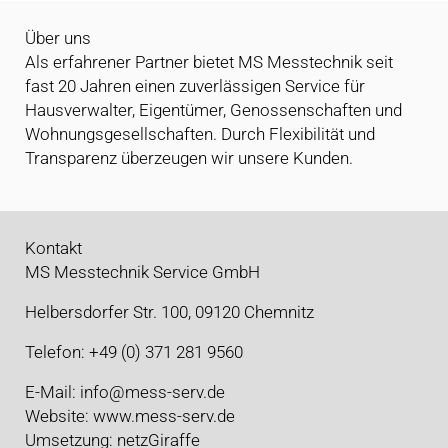
Über uns
Als erfahrener Partner bietet MS Messtechnik seit
fast 20 Jahren einen zuverlässigen Service für
Hausverwalter, Eigentümer, Genossenschaften und
Wohnungsgesellschaften. Durch Flexibilität und
Transparenz überzeugen wir unsere Kunden.
Kontakt
MS Messtechnik Service GmbH
Helbersdorfer Str. 100, 09120 Chemnitz
Telefon: +49 (0) 371 281 9560
E-Mail:
info@mess-serv.de
Website:
www.mess-serv.de
Umsetzung:
netzGiraffe