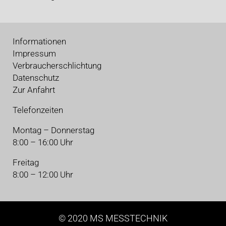
Informationen
Impressum
Verbraucherschlichtung
Datenschutz
Zur Anfahrt
Telefonzeiten
Montag – Donnerstag
8:00 – 16:00 Uhr
Freitag
8:00 – 12:00 Uhr
© 2020 MS MESSTECHNIK