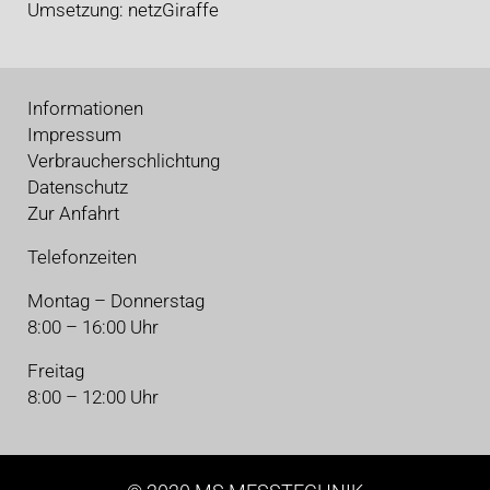
Umsetzung:
netzGiraffe
Informationen
Impressum
Verbraucherschlichtung
Datenschutz
Zur Anfahrt
Telefonzeiten
Montag – Donnerstag
8:00 – 16:00 Uhr
Freitag
8:00 – 12:00 Uhr