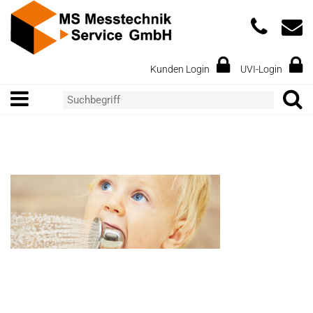
Kunden Login
UVI-Login